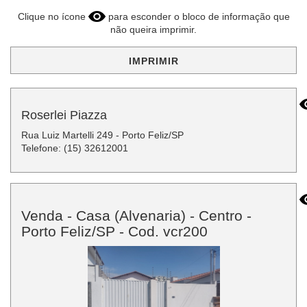
Clique no ícone
para esconder o bloco de informação que
não queira imprimir.
IMPRIMIR
Roserlei Piazza
Rua Luiz Martelli 249 - Porto Feliz/SP
Telefone: (15) 32612001
Venda - Casa (Alvenaria) - Centro -
Porto Feliz/SP - Cod. vcr200