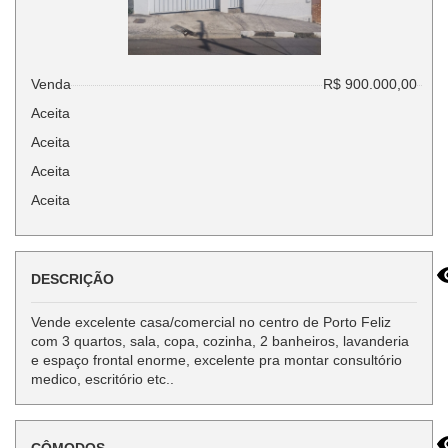
Venda
R$ 900.000,00
Aceita
Aceita
Aceita
Aceita
DESCRIÇÃO
Vende excelente casa/comercial no centro de Porto Feliz
com 3 quartos, sala, copa, cozinha, 2 banheiros, lavanderia
e espaço frontal enorme, excelente pra montar consultório
medico, escritório etc..