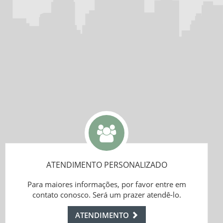
ATENDIMENTO PERSONALIZADO
Para maiores informações, por favor entre em
contato conosco. Será um prazer atendê-lo.
ATENDIMENTO