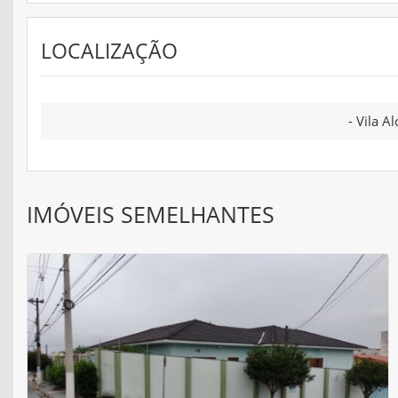
LOCALIZAÇÃO
- Vila A
IMÓVEIS SEMELHANTES