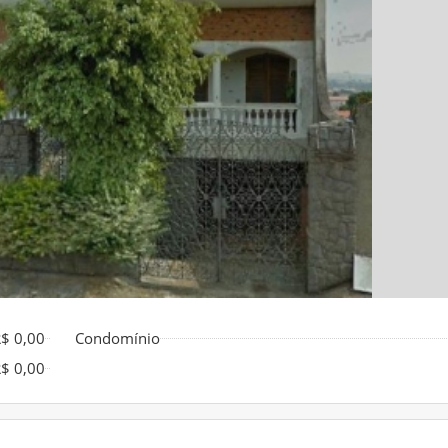
$ 0,00
Condomínio
$ 0,00