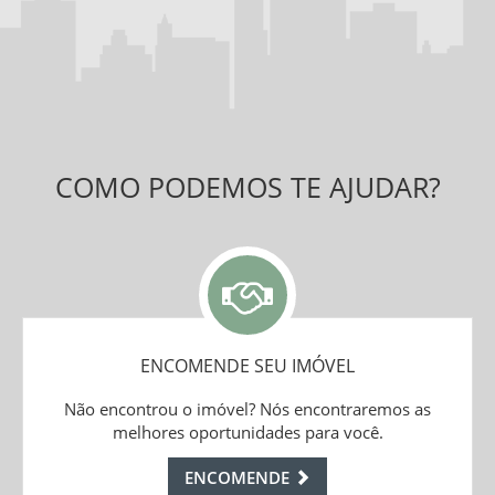
COMO PODEMOS TE AJUDAR?
ENCOMENDE SEU IMÓVEL
Não encontrou o imóvel? Nós encontraremos as
melhores oportunidades para você.
ENCOMENDE