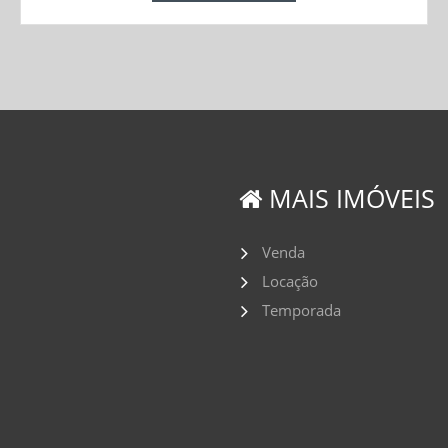
MAIS IMÓVEIS
Venda
Locação
Temporada