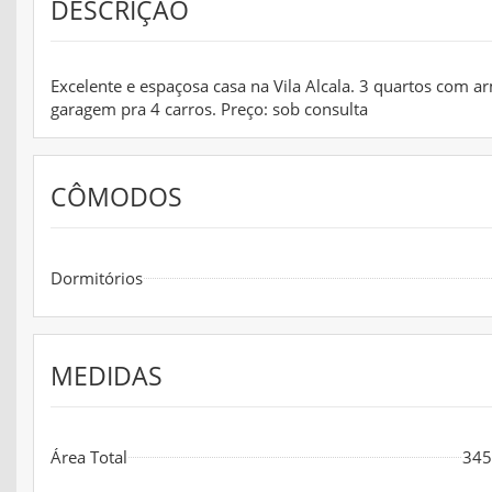
DESCRIÇÃO
Excelente e espaçosa casa na Vila Alcala. 3 quartos com a
garagem pra 4 carros. Preço: sob consulta
CÔMODOS
Dormitórios
MEDIDAS
Área Total
345