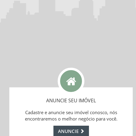
ANUNCIE SEU IMÓVEL
Cadastre e anuncie seu imóvel conosco, nós
encontraremos o melhor negócio para você.
ANUNCIE