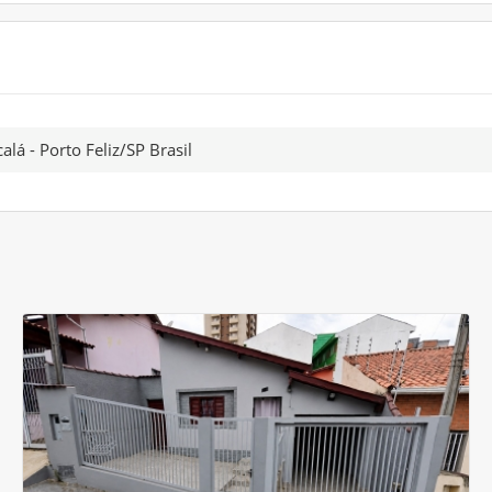
lcalá - Porto Feliz/SP Brasil