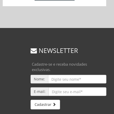
NEWSLETTER
Cadastre-se e receba novidades
exclusivas.
Nome:
E-mail:
Cadastrar