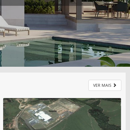
VER MAIS