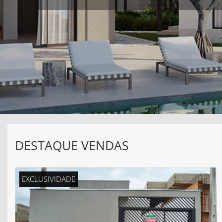
DESTAQUE VENDAS
EXCLUSIVIDADE