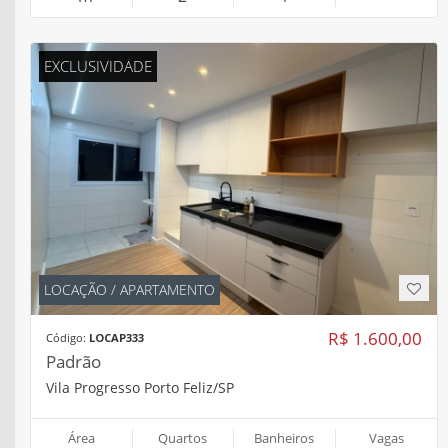
EXCLUSIVIDADE
LOCAÇÃO / APARTAMENTO
R$ 1.600,00
Código:
LOCAP333
Padrão
Vila Progresso Porto Feliz/SP
Área
Quartos
Banheiros
Vagas