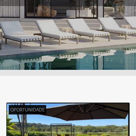
OPORTUNIDADE